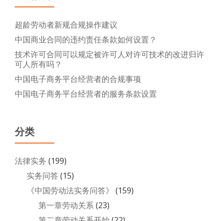
超龄劳动者新规合规操作建议
中国商业合同的违约责任条款如何设置？
技术许可合同可以规定被许可人对许可技术的改进归许
可人所有吗？
中国电子商务平台经营者的合规事项
中国电子商务平台经营者的服务条款设置
分类
法律实务
(199)
实务问答
(15)
《中国劳动法实务问答》
(159)
第一章劳动关系
(23)
第二章劳动关系开始
(22)