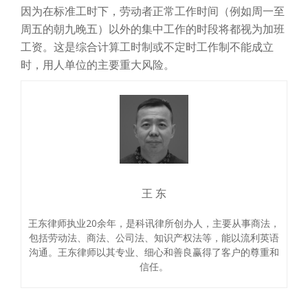
因为在标准工时下，劳动者正常工作时间（例如周一至
周五的朝九晚五）以外的集中工作的时段将都视为加班
工资。这是综合计算工时制或不定时工作制不能成立
时，用人单位的主要重大风险。
王 东
王东律师执业20余年，是科讯律所创办人，主要从事商法，
包括劳动法、商法、公司法、知识产权法等，能以流利英语
沟通。王东律师以其专业、细心和善良赢得了客户的尊重和
信任。