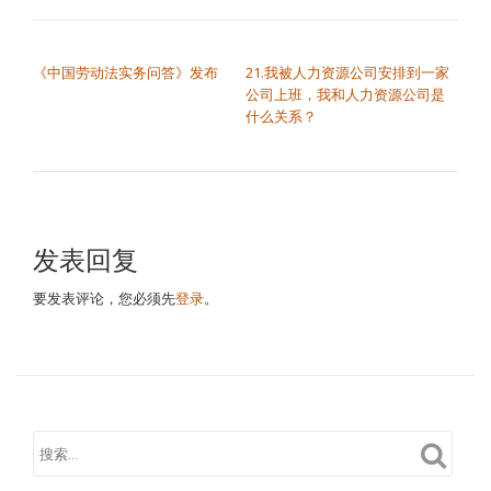
文章导航
《中国劳动法实务问答》发布
21.我被人力资源公司安排到一家
公司上班，我和人力资源公司是
什么关系？
发表回复
要发表评论，您必须先
登录
。