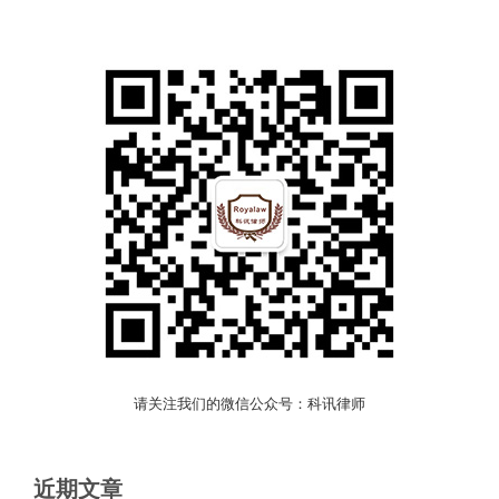
请关注我们的微信公众号：科讯律师
近期文章