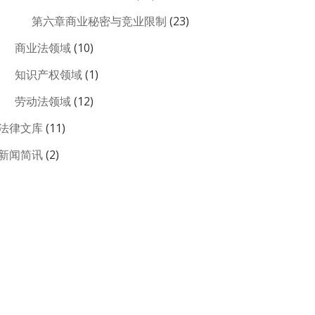
第六章商业秘密与竞业限制
(23)
商业法领域
(10)
知识产权领域
(1)
劳动法领域
(12)
法律文库
(11)
新闻简讯
(2)