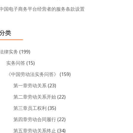
中国电子商务平台经营者的服务条款设置
分类
法律实务
(199)
实务问答
(15)
《中国劳动法实务问答》
(159)
第一章劳动关系
(23)
第二章劳动关系开始
(22)
第三章员工权利
(35)
第四章劳动合同履行
(22)
第五章劳动关系终止
(34)