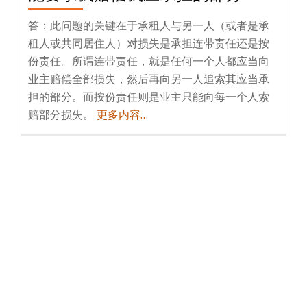
答：此问题的关键在于承租人与另一人（或者是承
租人或共同居住人）对损失是承担连带责任还是按
份责任。所谓连带责任，就是任何一个人都应当向
业主赔偿全部损失，然后再向另一人追索其应当承
担的部分。而按份责任则是业主只能向每一个人索
赔部分损失。
更多内容…