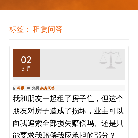
标签：
租赁问答
02
3 月
科讯
分类
实务问答
我和朋友一起租了房子住，但这个
朋友对房子造成了损坏，业主可以
向我追索全部损失赔偿吗、还是只
能要求我赔偿我应承担的部分？