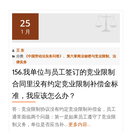
25
1 月
王 东
分类
《中国劳动法实务问答》
、
第六章商业秘密与竞业限制
、
法
律实务
156.我单位与员工签订的竞业限制
合同里没有约定竞业限制补偿金标
准，我应该怎么办？
答：竞业限制协议没有约定竞业限制补偿金，员工
通常面临两个问题：第一是如果员工遵守了竞业限
制义务，单位是否应当补…
更多内容…