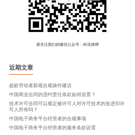
请关注我们的微信公众号：科讯律师
近期文章
超龄劳动者新规合规操作建议
中国商业合同的违约责任条款如何设置？
技术许可合同可以规定被许可人对许可技术的改进归许
可人所有吗？
中国电子商务平台经营者的合规事项
中国电子商务平台经营者的服务条款设置