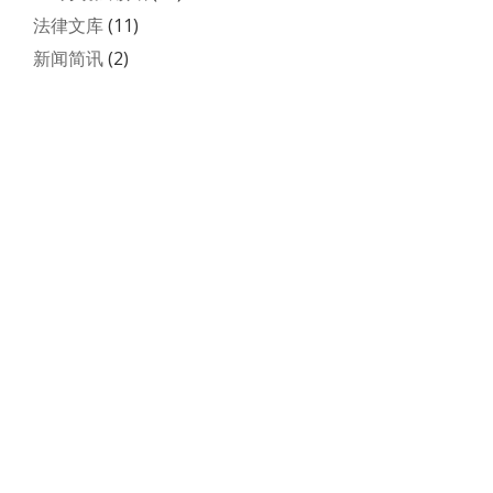
法律文库
(11)
新闻简讯
(2)