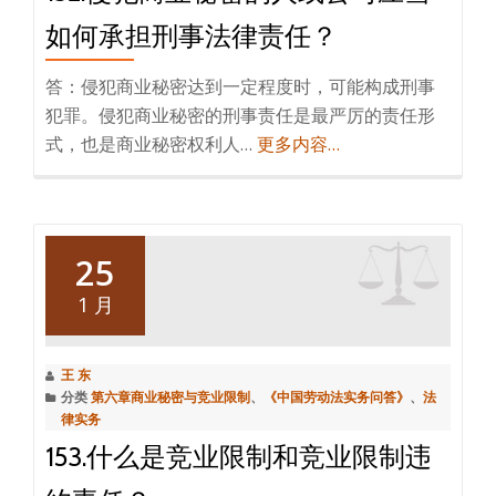
如何承担刑事法律责任？
答：侵犯商业秘密达到一定程度时，可能构成刑事
犯罪。侵犯商业秘密的刑事责任是最严厉的责任形
式，也是商业秘密权利人…
更多内容…
25
1 月
王 东
分类
第六章商业秘密与竞业限制
、
《中国劳动法实务问答》
、
法
律实务
153.什么是竞业限制和竞业限制违