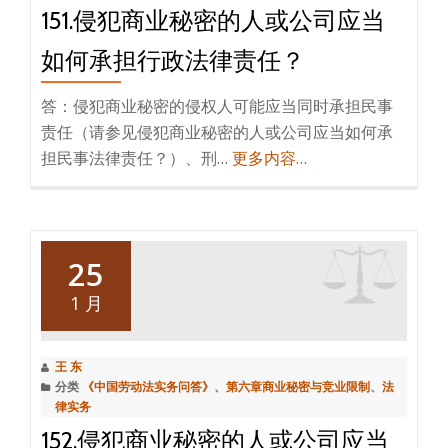
151.侵犯商业秘密的人或公司应当
如何承担行政法律责任？
答：侵犯商业秘密的侵权人可能应当同时承担民事
责任（请参见侵犯商业秘密的人或公司应当如何承
担民事法律责任？）、刑…
更多内容…
25
1 月
王 东
分类
《中国劳动法实务问答》
、
第六章商业秘密与竞业限制
、
法
律实务
152.侵犯商业秘密的人或公司应当