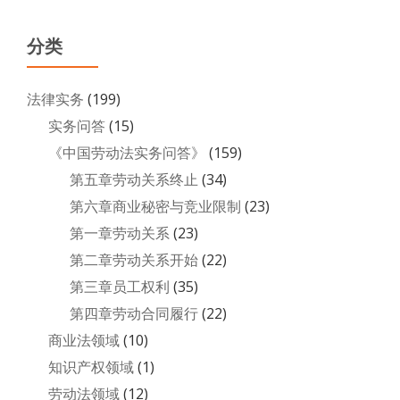
分类
法律实务
(199)
实务问答
(15)
《中国劳动法实务问答》
(159)
第五章劳动关系终止
(34)
第六章商业秘密与竞业限制
(23)
第一章劳动关系
(23)
第二章劳动关系开始
(22)
第三章员工权利
(35)
第四章劳动合同履行
(22)
商业法领域
(10)
知识产权领域
(1)
劳动法领域
(12)