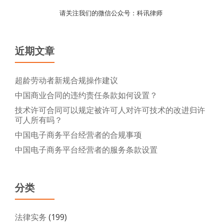
请关注我们的微信公众号：科讯律师
近期文章
超龄劳动者新规合规操作建议
中国商业合同的违约责任条款如何设置？
技术许可合同可以规定被许可人对许可技术的改进归许
可人所有吗？
中国电子商务平台经营者的合规事项
中国电子商务平台经营者的服务条款设置
分类
法律实务
(199)