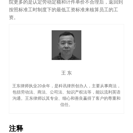
院更多的是认定劳动定额和计件单价不合理后，返回到
按照标准工时制度下的最低工资标准来核算员工的工
资。
王 东
王东律师执业20余年，是科讯律所创办人，主要从事商法，
包括劳动法、商法、公司法、知识产权法等，能以流利英语
沟通。王东律师以其专业、细心和善良赢得了客户的尊重和
信任。
注释