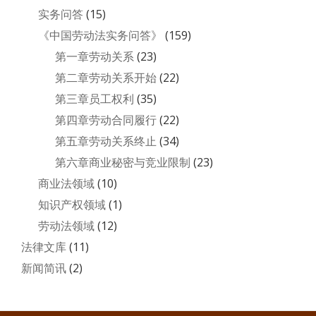
实务问答
(15)
《中国劳动法实务问答》
(159)
第一章劳动关系
(23)
第二章劳动关系开始
(22)
第三章员工权利
(35)
第四章劳动合同履行
(22)
第五章劳动关系终止
(34)
第六章商业秘密与竞业限制
(23)
商业法领域
(10)
知识产权领域
(1)
劳动法领域
(12)
法律文库
(11)
新闻简讯
(2)