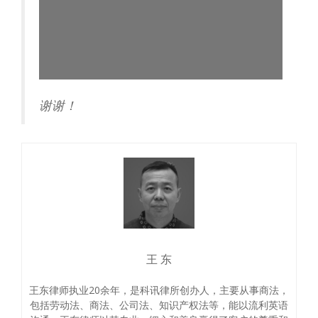
谢谢！
王 东
王东律师执业20余年，是科讯律所创办人，主要从事商法，
包括劳动法、商法、公司法、知识产权法等，能以流利英语