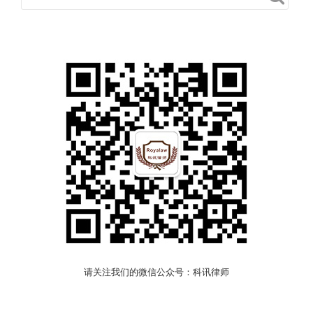
请关注我们的微信公众号：科讯律师