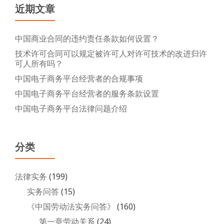
近期文章
中国商业合同的违约责任条款如何设置？
技术许可合同可以规定被许可人对许可技术的改进归许
可人所有吗？
中国电子商务平台经营者的合规事项
中国电子商务平台经营者的服务条款设置
中国电子商务平台法律问题介绍
分类
法律实务
(199)
实务问答
(15)
《中国劳动法实务问答》
(160)
第一章劳动关系
(24)