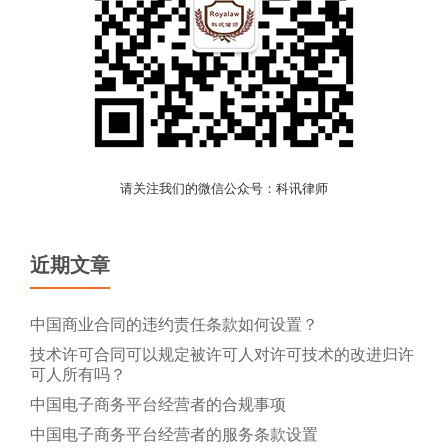
请关注我们的微信公众号：科讯律师
近期文章
中国商业合同的违约责任条款如何设置？
技术许可合同可以规定被许可人对许可技术的改进归许
可人所有吗？
中国电子商务平台经营者的合规事项
中国电子商务平台经营者的服务条款设置