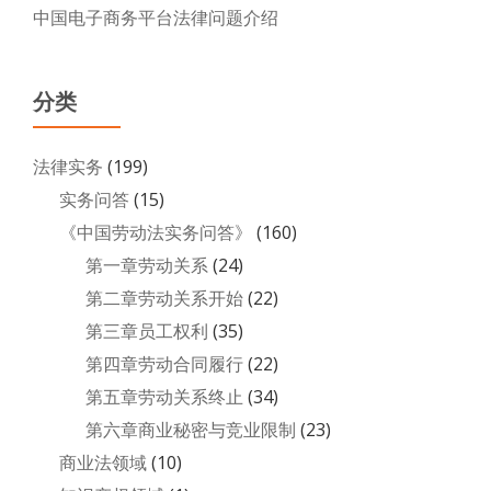
中国电子商务平台法律问题介绍
分类
法律实务
(199)
实务问答
(15)
《中国劳动法实务问答》
(160)
第一章劳动关系
(24)
第二章劳动关系开始
(22)
第三章员工权利
(35)
第四章劳动合同履行
(22)
第五章劳动关系终止
(34)
第六章商业秘密与竞业限制
(23)
商业法领域
(10)