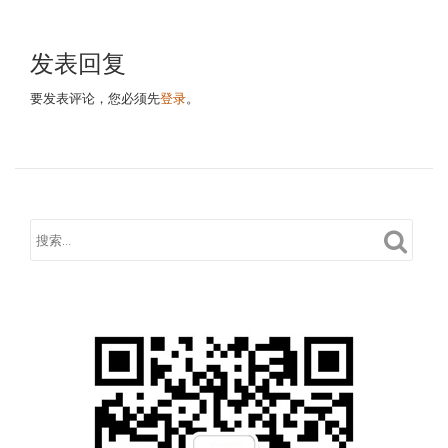
发表回复
要发表评论，您必须先
登录
。