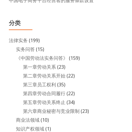
中国电子商务平台经营者的服务条款设置
分类
法律实务
(199)
实务问答
(15)
《中国劳动法实务问答》
(159)
第一章劳动关系
(23)
第二章劳动关系开始
(22)
第三章员工权利
(35)
第四章劳动合同履行
(22)
第五章劳动关系终止
(34)
第六章商业秘密与竞业限制
(23)
商业法领域
(10)
知识产权领域
(1)