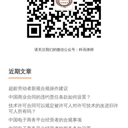
请关注我们的微信公众号：科讯律师
近期文章
超龄劳动者新规合规操作建议
中国商业合同的违约责任条款如何设置？
技术许可合同可以规定被许可人对许可技术的改进归许
可人所有吗？
中国电子商务平台经营者的合规事项