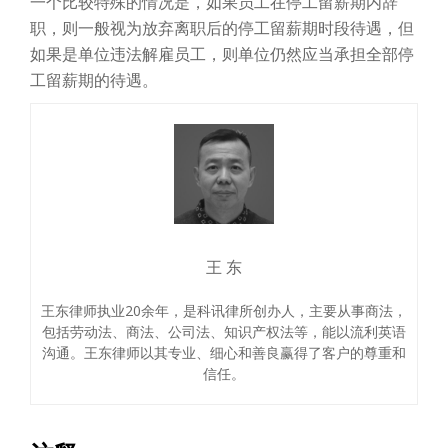
一个比较特殊的情况是，如果员工在停工留薪期内辞
职，则一般视为放弃离职后的停工留薪期时段待遇，但
如果是单位违法解雇员工，则单位仍然应当承担全部停
工留薪期的待遇。
王 东
王东律师执业20余年，是科讯律所创办人，主要从事商法，
包括劳动法、商法、公司法、知识产权法等，能以流利英语
沟通。王东律师以其专业、细心和善良赢得了客户的尊重和
信任。