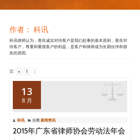
作者：
科讯
科讯律师认为，善良诚实对待客户是我们处事的基本原则，善良对
待客户，尊重和重视客户的利益，是客户和律师成为长期伙伴和朋
友的原因。
页:
«
1
2
13
8 月
科讯
分类
新闻简讯
2015年广东省律师协会劳动法年会