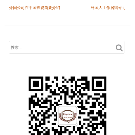
文章导航
外国公司在中国投资简要介绍
外国人工作居留许可