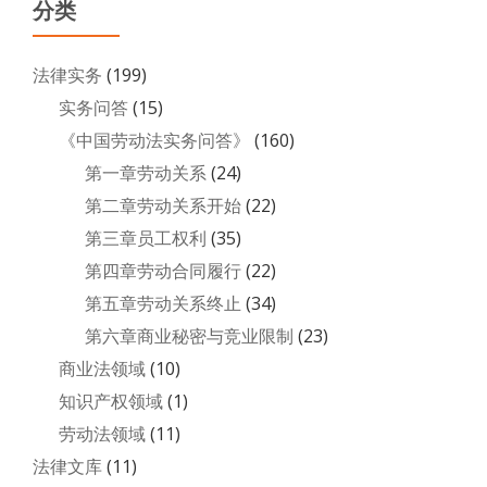
分类
法律实务
(199)
实务问答
(15)
《中国劳动法实务问答》
(160)
第一章劳动关系
(24)
第二章劳动关系开始
(22)
第三章员工权利
(35)
第四章劳动合同履行
(22)
第五章劳动关系终止
(34)
第六章商业秘密与竞业限制
(23)
商业法领域
(10)
知识产权领域
(1)
劳动法领域
(11)
法律文库
(11)