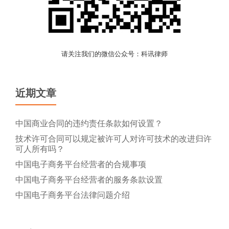
请关注我们的微信公众号：科讯律师
近期文章
中国商业合同的违约责任条款如何设置？
技术许可合同可以规定被许可人对许可技术的改进归许
可人所有吗？
中国电子商务平台经营者的合规事项
中国电子商务平台经营者的服务条款设置
中国电子商务平台法律问题介绍