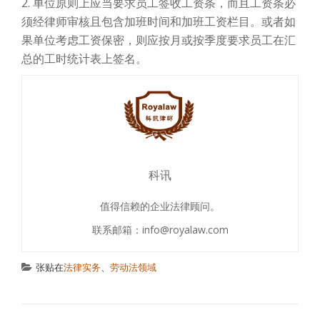
2. 单位原则上应当要求员工签收工资条，而且工资条必
须经律师审核且包含加班时间和加班工资栏目。或者如
果单位考虑工资保密，则应按月或按季度要求员工在汇
总的工时统计表上签名。
科讯
值得信赖的企业法律顾问。
联系邮箱：info@royalaw.com
张贴在
法律实务
、
劳动法领域