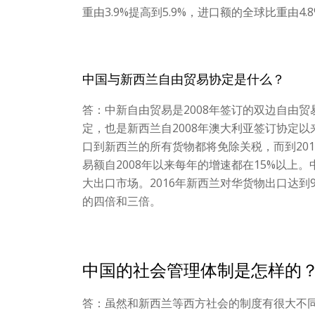
重由3.9%提高到5.9%，进口额的全球比重由4.8
中国与新西兰自由贸易协定是什么？
答：中新自由贸易是2008年签订的双边自由
定，也是新西兰自2008年澳大利亚签订协定以
口到新西兰的所有货物都将免除关税，而到20
易额自2008年以来每年的增速都在15%以
大出口市场。2016年新西兰对华货物出口达到
的四倍和三倍。
中国的社会管理体制是怎样的
答：虽然和新西兰等西方社会的制度有很大不