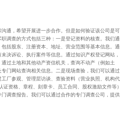
和沟通，希望开展进一步合作。但是如何验证该公司是可
尽职调查的方式包括三种：一是登记资料的核查。我们通
，包括股东、注册资本、地址、营业范围等基本信息。通
有未决诉讼、执行案件等信息。通过知识产权登记网站，
。通过土地和其他动产资信机关，查询不动产（例如土
及专门网站查询相关信息。二是现场查验，我们可以通过
过工厂参观、管理层访谈、查验资料（营业执照、机构代
E认证资格、章程、刻章卡、员工合同、股权激励文件等）
专门调查报告。我们可以通过合作的专门调查公司，提供
。