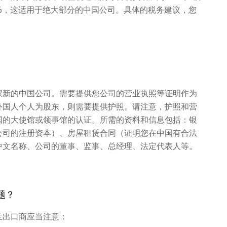
%，这适用于绝大部分的中国公司。具体的税务建议，您
家新的中国公司。需要提供您公司的营业执照等证明作为
外国人个人为股东，则需要提供护照。请注意，护照和营
国的大使馆或领事馆的认证。所需的资料和信息包括：银
公司的注册资本）、房屋租赁合同（证明您在中国有合法
中文名称、公司的董事、监事、总经理、法定代表人等。
题？
兰出口商应当注意：