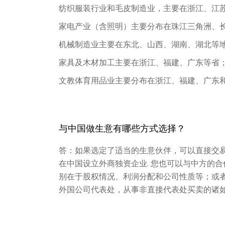
纺织服装行业和毛皮制造业，主要在浙江、江
家电产业（含照明）主要分布在珠江三角洲、
机械制造业主要在东北、山西、湖南、湖北等
家具及木材加工主要在浙江、福建、广东等省
文教体育用品业主要分布在浙江、福建、广东
与中国做生意有哪些方式选择？
答：如果选定了适当的生意伙伴，可以直接交
在中国设立外商独资企业. 您也可以与中方的
别在于股权情况、利润分配和公司性质等；或
外国公司代表处，从事非直接代表处买卖的诸