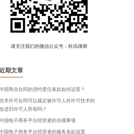
请关注我们的微信公众号：科讯律师
近期文章
中国商业合同的违约责任条款如何设置？
技术许可合同可以规定被许可人对许可技术的
改进归许可人所有吗？
中国电子商务平台经营者的合规事项
中国电子商务平台经营者的服务条款设置