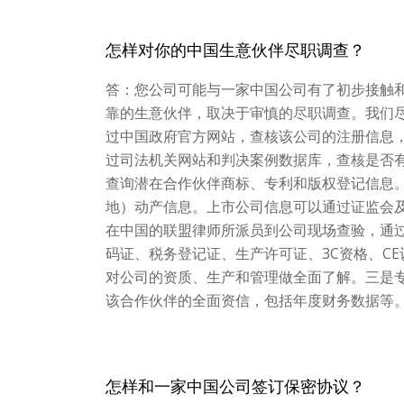
怎样对你的中国生意伙伴尽职调查？
答：您公司可能与一家中国公司有了初步接触
靠的生意伙伴，取决于审慎的尽职调查。我们
过中国政府官方网站，查核该公司的注册信息
过司法机关网站和判决案例数据库，查核是否
查询潜在合作伙伴商标、专利和版权登记信息
地）动产信息。上市公司信息可以通过证监会
在中国的联盟律师所派员到公司现场查验，通
码证、税务登记证、生产许可证、3C资格、C
对公司的资质、生产和管理做全面了解。三是
该合作伙伴的全面资信，包括年度财务数据等
怎样和一家中国公司签订保密协议？