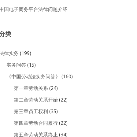
中国电子商务平台法律问题介绍
分类
法律实务
(199)
实务问答
(15)
《中国劳动法实务问答》
(160)
第一章劳动关系
(24)
第二章劳动关系开始
(22)
第三章员工权利
(35)
第四章劳动合同履行
(22)
第五章劳动关系终止
(34)