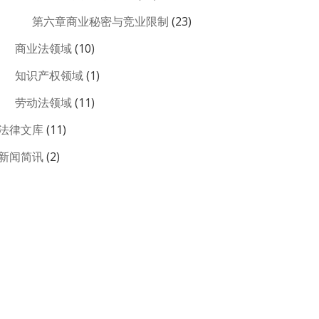
第六章商业秘密与竞业限制
(23)
商业法领域
(10)
知识产权领域
(1)
劳动法领域
(11)
法律文库
(11)
新闻简讯
(2)