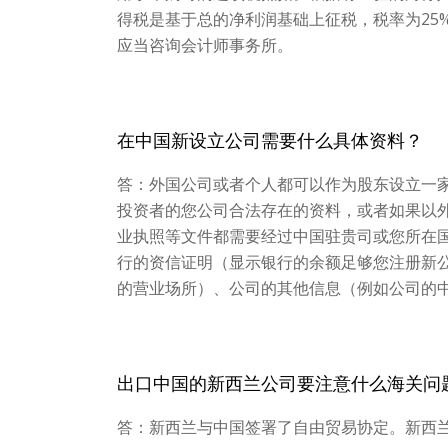
得税是基于总的净利润基础上征税，税率为25
应当咨询会计师事务所。
在中国新设立公司需要什么具体资料？
答：外国公司或者个人都可以作为股东设立一
投资者的您公司合法存在的资料，或者如果以
业执照等文件都需要经过中国驻贵司或您所在
行的资信证明（显示银行的余额足够您注册新
的营业场所）、公司的其他信息（例如公司的
出口中国的新西兰公司要注意什么海关问
答：新西兰与中国签署了自由贸易协定。新西