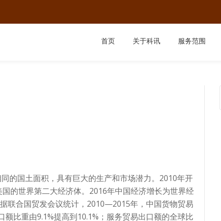
首页
关于科讯
服务范围
相同的国土面积，具有巨大的生产和市场潜力。2010年开
国的世界第二大经济体。2016年中国经济增长为世界经
据联合国贸发会议统计，2010—2015年，中国货物贸易
进口额比重由9.1%提高到10.1%；服务贸易出口额的全球比