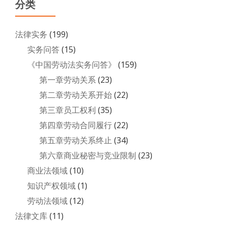
分类
法律实务
(199)
实务问答
(15)
《中国劳动法实务问答》
(159)
第一章劳动关系
(23)
第二章劳动关系开始
(22)
第三章员工权利
(35)
第四章劳动合同履行
(22)
第五章劳动关系终止
(34)
第六章商业秘密与竞业限制
(23)
商业法领域
(10)
知识产权领域
(1)
劳动法领域
(12)
法律文库
(11)