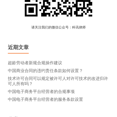
请关注我们的微信公众号：科讯律师
近期文章
超龄劳动者新规合规操作建议
中国商业合同的违约责任条款如何设置？
技术许可合同可以规定被许可人对许可技术的改进归许
可人所有吗？
中国电子商务平台经营者的合规事项
中国电子商务平台经营者的服务条款设置