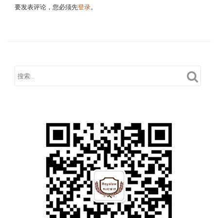
要发表评论，您必须先
登录
。